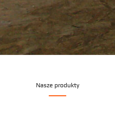
Nasze produkty