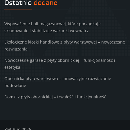
Ostatnio
dodane
Wyposażenie hali magazynowej, które porządkuje
składowanie i stabilizuje warunki wewnątrz
Ekologiczne kioski handlowe z płyty warstwowej – nowoczesne
rozwiązania
Nowoczesne garaże z płyty obornickiej – funkcjonalność i
estetyka
Obornicka płyta warstwowa – innowacyjne rozwiązanie
budowlane
Domki z płyty obornickiej – trwałość i funkcjonalność
Płyt-Bud 2026