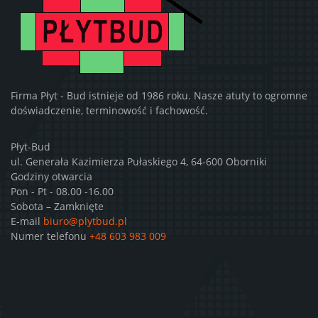
Firma Płyt - Bud istnieje od 1986 roku. Nasze atuty to ogromne
doświadczenie, terminowość i fachowość.
Płyt-Bud
ul. Generała Kazimierza Pułaskiego 4, 64-600 Oborniki
Godziny otwarcia
Pon - Pt - 08.00 -16.00
Sobota – Zamknięte
E-mail
biuro@plytbud.pl
Numer telefonu
+48 603 983 009