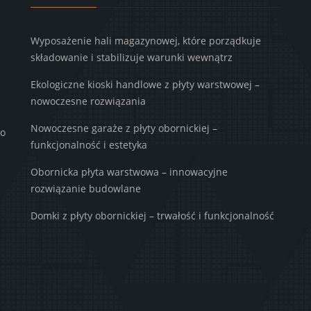
Wyposażenie hali magazynowej, które porządkuje
składowanie i stabilizuje warunki wewnątrz
Ekologiczne kioski handlowe z płyty warstwowej –
nowoczesne rozwiązania
Nowoczesne garaże z płyty obornickiej –
to
funkcjonalność i estetyka
Obornicka płyta warstwowa – innowacyjne
rozwiązanie budowlane
Domki z płyty obornickiej – trwałość i funkcjonalność