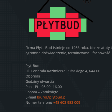
Firma Płyt - Bud istnieje od 1986 roku. Nasze atuty 
ogromne doświadczenie, terminowość i fachowość.
Płyt-Bud
ul. Generała Kazimierza Pułaskiego 4, 64-600
Oborniki
Godziny otwarcia
Pon - Pt - 08.00 -16.00
Sobota – Zamknięte
E-mail
biuro@plytbud.pl
Numer telefonu
+48 603 983 009