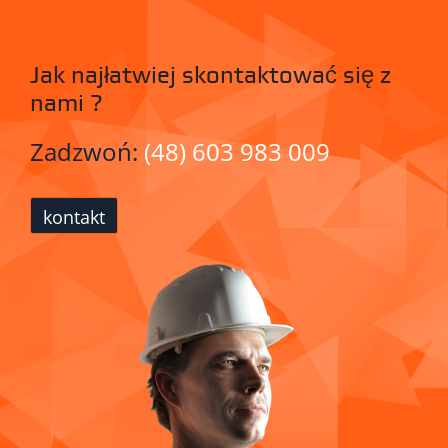
Jak najłatwiej skontaktować się z
nami ?
Zadzwoń:
(48) 603 983 009
kontakt