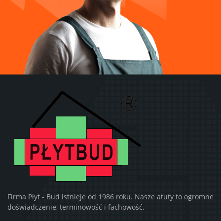
Firma Płyt - Bud istnieje od 1986 roku. Nasze atuty to ogromne
doświadczenie, terminowość i fachowość.