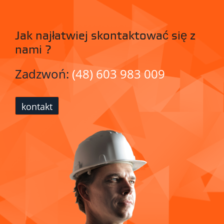
Jak najłatwiej skontaktować się z
nami ?
Zadzwoń:
(48) 603 983 009
kontakt