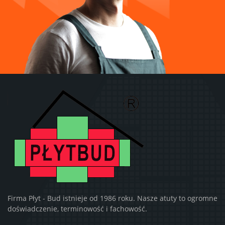
Firma Płyt - Bud istnieje od 1986 roku. Nasze atuty to ogromne
doświadczenie, terminowość i fachowość.