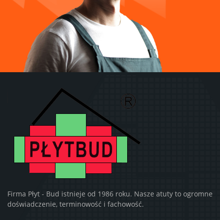
Firma Płyt - Bud istnieje od 1986 roku. Nasze atuty to ogromne
doświadczenie, terminowość i fachowość.