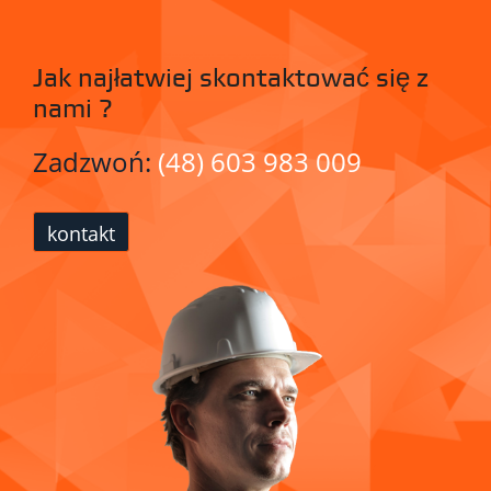
Jak najłatwiej skontaktować się z
nami ?
Zadzwoń:
(48) 603 983 009
kontakt