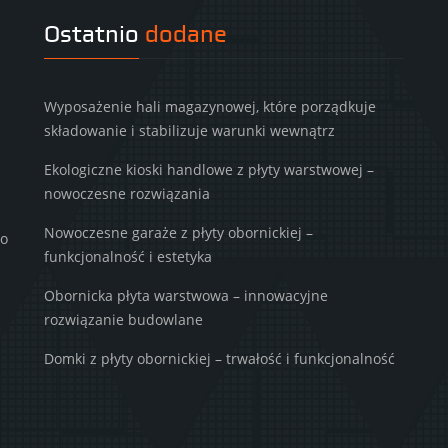
Ostatnio
dodane
Wyposażenie hali magazynowej, które porządkuje
składowanie i stabilizuje warunki wewnątrz
Ekologiczne kioski handlowe z płyty warstwowej –
nowoczesne rozwiązania
Nowoczesne garaże z płyty obornickiej –
to
funkcjonalność i estetyka
Obornicka płyta warstwowa – innowacyjne
rozwiązanie budowlane
Domki z płyty obornickiej – trwałość i funkcjonalność