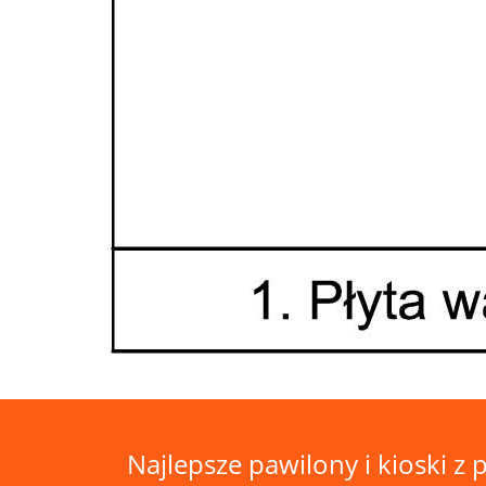
Najlepsze pawilony i kioski z p