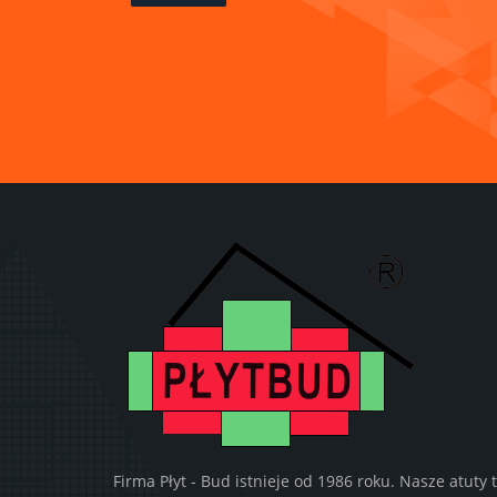
Firma Płyt - Bud istnieje od 1986 roku. Nasze atuty 